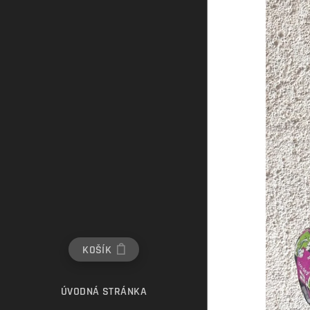
KOŠÍK
ÚVODNÁ STRÁNKA