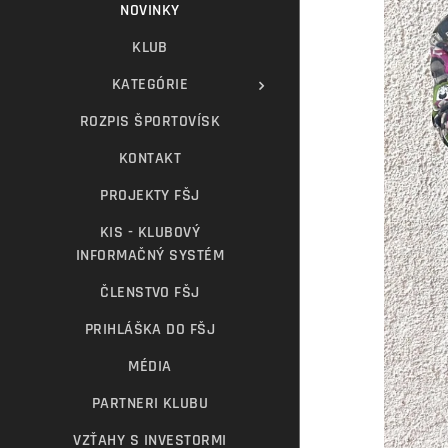
NOVINKY
KLUB
KATEGÓRIE
ROZPIS ŠPORTOVÍSK
KONTAKT
PROJEKTY FŠJ
KIS - KLUBOVÝ
INFORMAČNÝ SYSTÉM
ČLENSTVO FŠJ
PRIHLÁŠKA DO FŠJ
MÉDIA
PARTNERI KLUBU
VZŤAHY S INVESTORMI