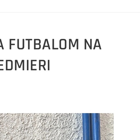
LA FUTBALOM NA
EDMIERI