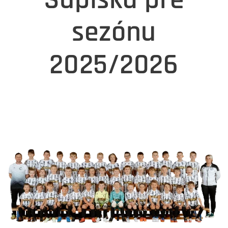
sezónu
2025/2026