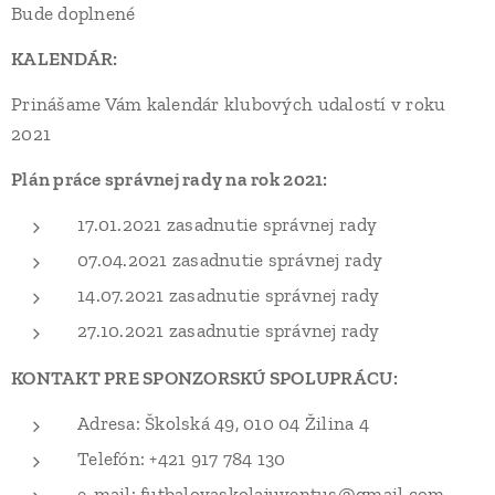
Bude doplnené
KALENDÁR:
Prinášame Vám kalendár klubových udalostí v roku
2021
Plán práce správnej rady na rok 2021:
17.01.2021 zasadnutie správnej rady
07.04.2021 zasadnutie správnej rady
14.07.2021 zasadnutie správnej rady
27.10.2021 zasadnutie správnej rady
KONTAKT PRE SPONZORSKÚ SPOLUPRÁCU:
Adresa: Školská 49, 010 04 Žilina 4
Telefón: +421 917 784 130
e-mail: futbalovaskolajuventus@gmail.com