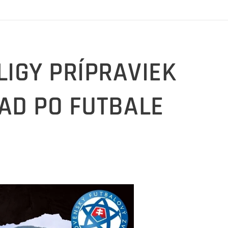
LIGY PRÍPRAVIEK
AD PO FUTBALE