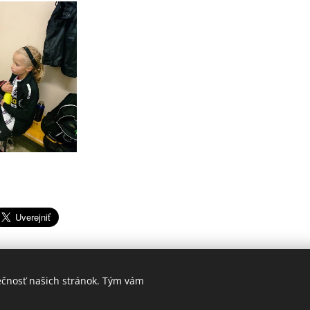
ečnosť našich stránok. Tým vám