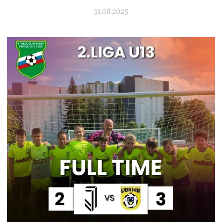
31.08.2025