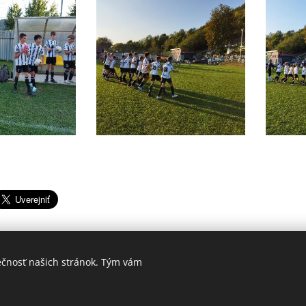
ečnosť našich stránok. Tým vám