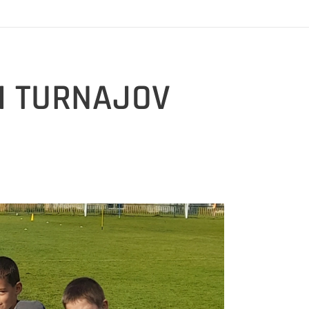
H TURNAJOV