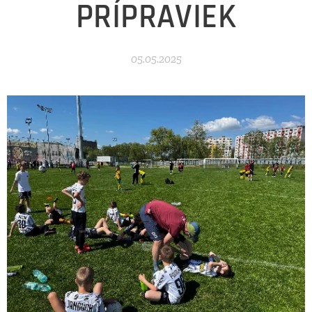
PRÍPRAVIEK
05.05.2025