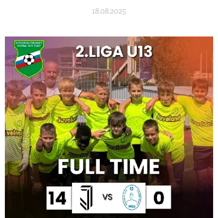
18.08.2025