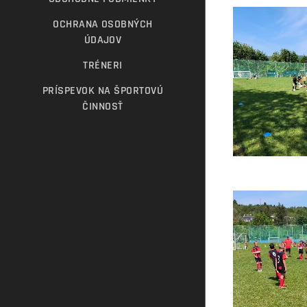
OCHRANA OSOBNÝCH
ÚDAJOV
TRÉNERI
PRÍSPEVOK NA ŠPORTOVÚ
ČINNOSŤ