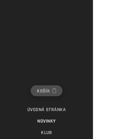
KOŠÍK
ÚVODNÁ STRÁNKA
NOVINKY
KLUB