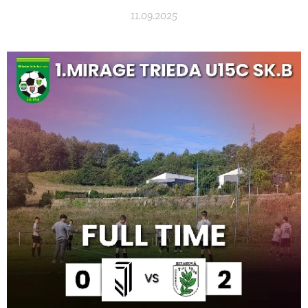
11.09.2025