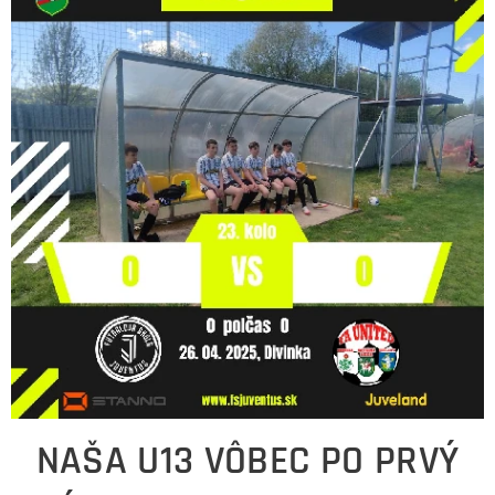
NAŠA U13 VÔBEC PO PRVÝ