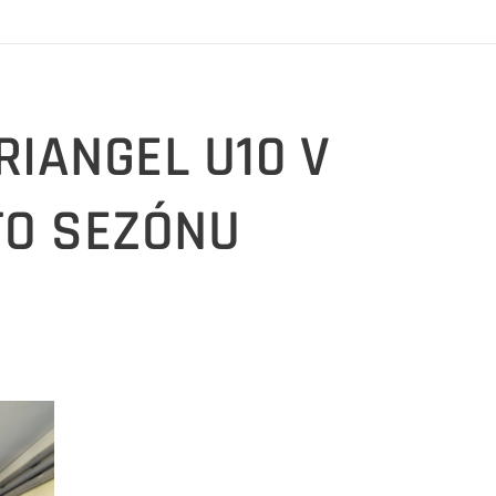
RIANGEL U10 V
TO SEZÓNU