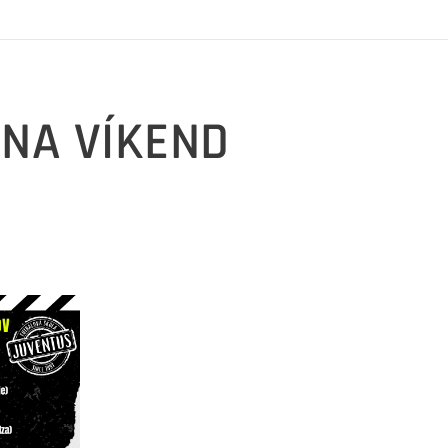
 NA VÍKEND