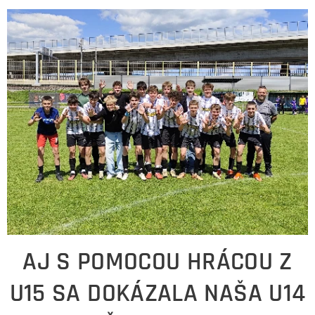
AJ S POMOCOU HRÁCOU Z
U15 SA DOKÁZALA NAŠA U14