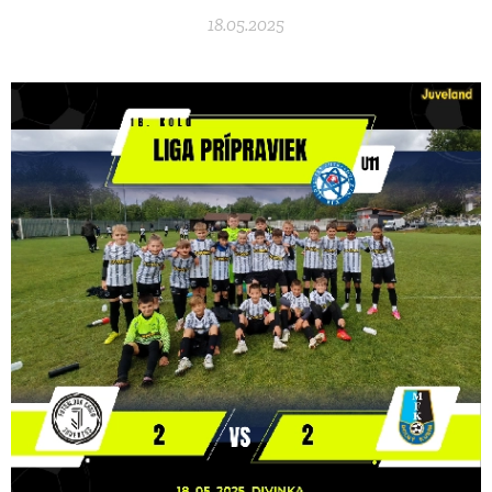
18.05.2025