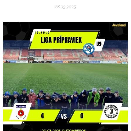
28.03.2025