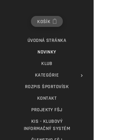
KOŠÍK
ÚVODNÁ STRÁNKA
NOVINKY
KLUB
KATEGÓRIE
ROZPIS ŠPORTOVÍSK
KONTAKT
PROJEKTY FŠJ
KIS - KLUBOVÝ
INFORMAČNÝ SYSTÉM