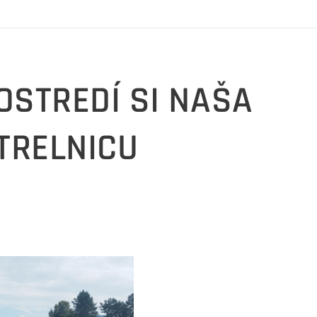
STREDÍ SI NAŠA
TRELNICU