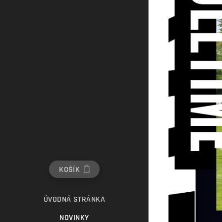
KOŠÍK
ÚVODNÁ STRÁNKA
NOVINKY