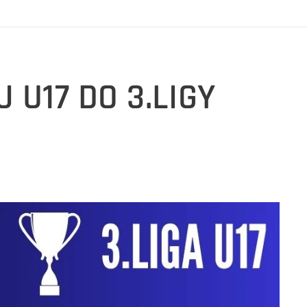
 U17 DO 3.LIGY