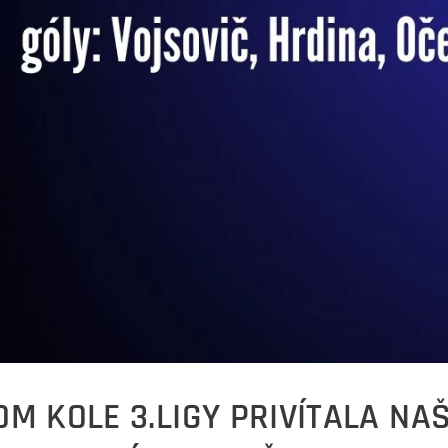
OM KOLE 3.LIGY PRIVÍTALA NA