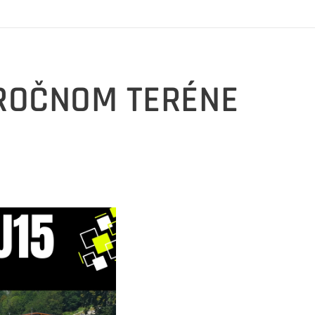
ROČNOM TERÉNE