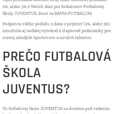
2%, alebo 3% z Vašich daní pre futbalistov Futbalovej
Školy JUVENTUS, ktorí sa BAVIA FUTBALOM.
Podporou vášho podielu z dane z príjmov (2%, alebo 3%)
umožníte aj naďalej vytvárať a zlepšovať podmienky pre
rozvoj mladých športovcov a nových talentov.
PREČO FUTBALOVÁ
ŠKOLA
JUVENTUS?
Vo futbalovej škole JUVENTUS sa dostáva pod vedením