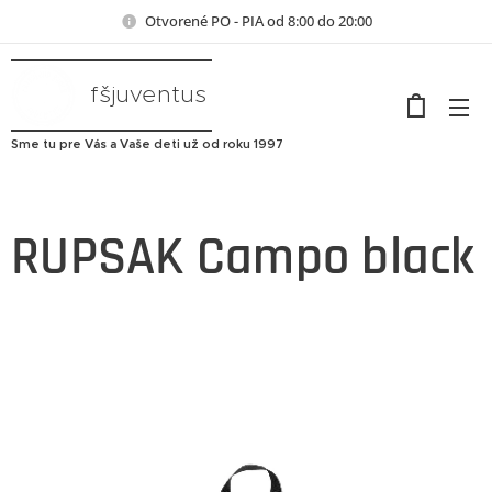
Otvorené PO - PIA od 8:00 do 20:00
fšjuventus
Sme tu pre Vás a Vaše deti už od roku 1997
RUPSAK Campo black